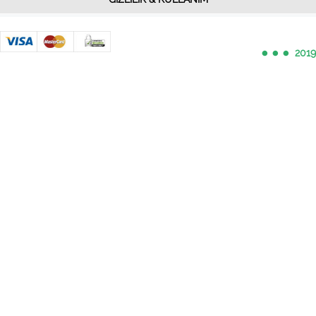
•••
2019