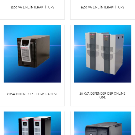
1200 VA LİNE İNTERAKTİF UPS
1500 VA LİNE İNTERAKTİF UPS
20 KVA DEFENDER DSP ONLİNE
2 KVA ONLİNE UPS- POWERACTİVE
UPS