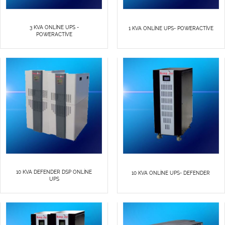
3 KVA ONLİNE UPS -
1 KVA ONLİNE UPS- POWERACTİVE
POWERACTİVE
10 KVA DEFENDER DSP ONLİNE
10 KVA ONLİNE UPS- DEFENDER
UPS